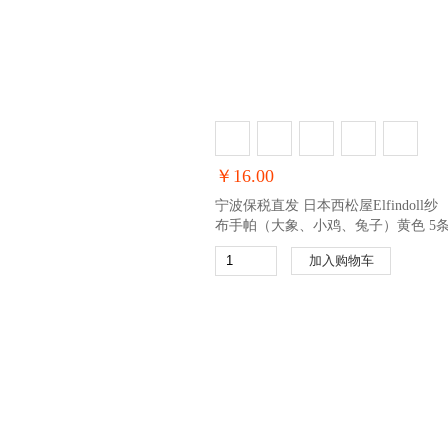
￥16.00
宁波保税直发 日本西松屋Elfindoll纱
布手帕（大象、小鸡、兔子）黄色 5
加入购物车