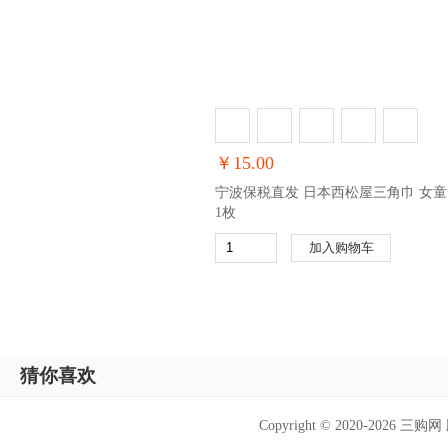
￥15.00
宁波保税直发 日本西松屋三角巾 女童
1枚
加入购物车
猜你喜欢
Copyright © 2020-202