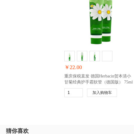
￥22.00
重庆保税直发 德国Herbacin贺本清小
甘菊经典护手霜软管（德国版） 75ml
加入购物车
猜你喜欢