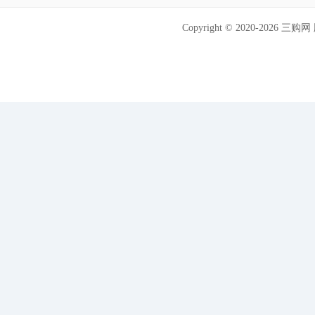
Copyright © 2020-202
可信网站信用评
网络警察