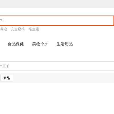
养液
安全座椅
维生素
食品保健
美妆个护
生活用品
外直邮
新品