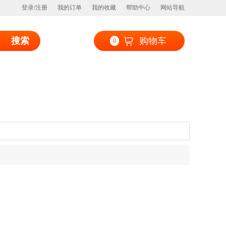
登录/注册
我的订单
我的收藏
帮助中心
网站导航
搜索
购物车
0