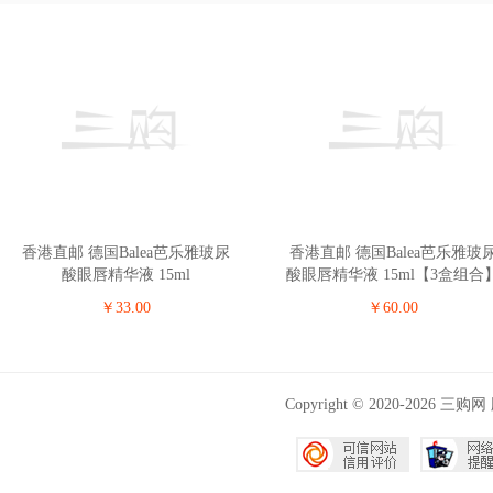
香港直邮 德国Balea芭乐雅玻尿
香港直邮 德国Balea芭乐雅玻
酸眼唇精华液 15ml
酸眼唇精华液 15ml【3盒组合
￥33.00
￥60.00
Copyright © 2020-202