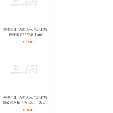
香港直邮 德国Balea芭乐雅玻
尿酸眼唇精华液 15ml
￥33.00
香港直邮 德国Balea芭乐雅玻
尿酸眼唇精华液 15ml【3盒组
合】
￥60.00