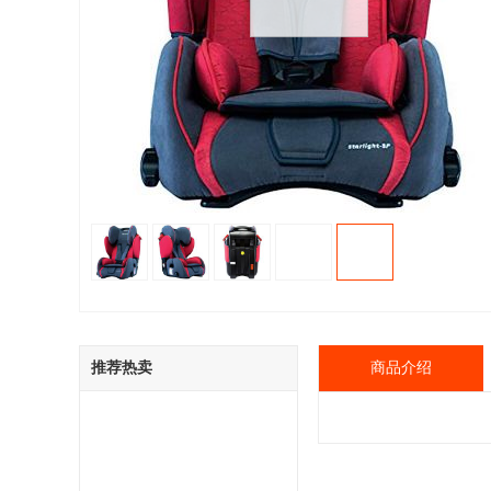
推荐热卖
商品介绍