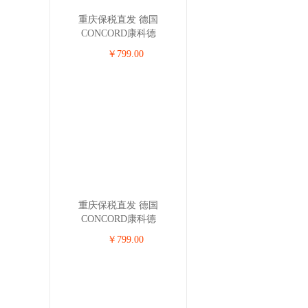
重庆保税直发 德国
CONCORD康科德
REVERSO.PLUS儿童安全座
￥799.00
椅 0-4岁 玫瑰红
重庆保税直发 德国
CONCORD康科德
REVERSO.PLUS儿童安全座
￥799.00
椅 0-4岁 米色