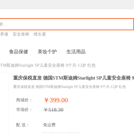
养液
安全座椅
维生素
食品保健
美妆个护
生活用品
斯迪姆Starlight SP儿童安全座椅 9个月-12岁 红色
重庆保税直发 德国STM斯迪姆Starlight SP儿童安全座椅 
重庆保税直发 德国STM斯迪姆Starlight SP儿童安全座椅 9个月-12岁 红色
￥399.00
商城价：
￥518.30
市场价：
配 送：
免运费