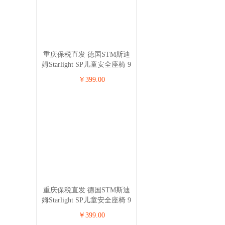
重庆保税直发 德国STM斯迪
姆Starlight SP儿童安全座椅 9
个月-12岁 深蓝色
￥399.00
重庆保税直发 德国STM斯迪
姆Starlight SP儿童安全座椅 9
个月-12岁 湖绿色
￥399.00