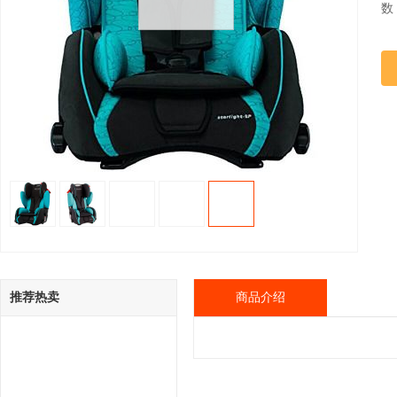
数
推荐热卖
商品介绍