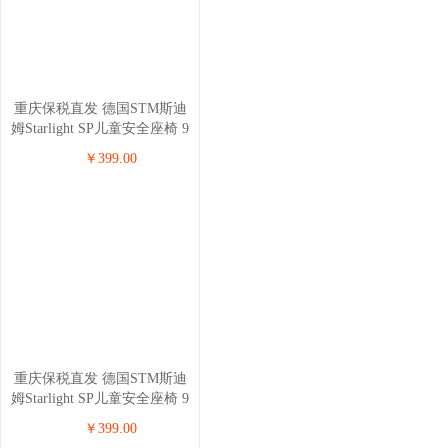
重庆保税直发 德国STM斯迪
姆Starlight SP儿童安全座椅 9
个月-12岁 深蓝色
￥399.00
重庆保税直发 德国STM斯迪
姆Starlight SP儿童安全座椅 9
个月-12岁 红色
￥399.00